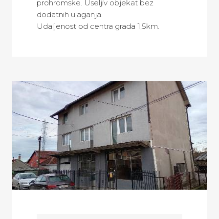
prohromske. Useljiv objekat bez
dodatnih ulaganja.
Udaljenost od centra grada 1,5km.