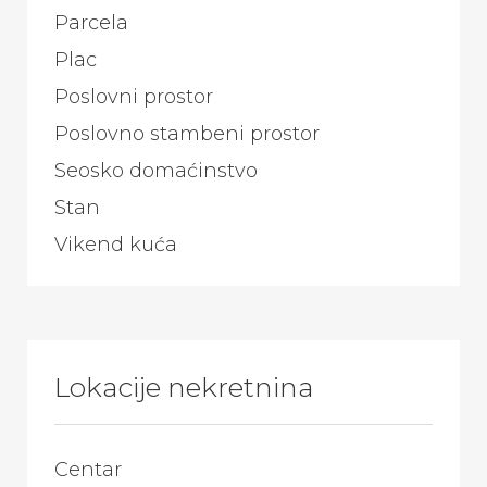
Parcela
Plac
Poslovni prostor
Poslovno stambeni prostor
Seosko domaćinstvo
Stan
Vikend kuća
Lokacije nekretnina
Centar