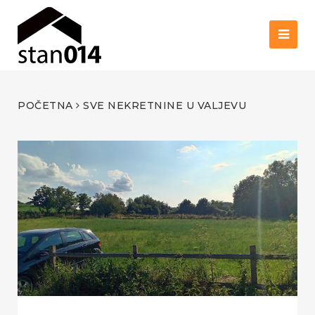
POČETNA
SVE NEKRETNINE U VALJEVU